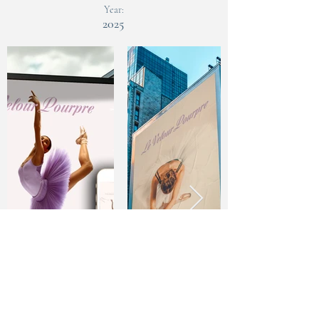
Year:
2025